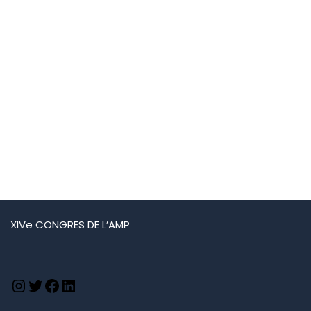
XIVe CONGRES DE L’AMP