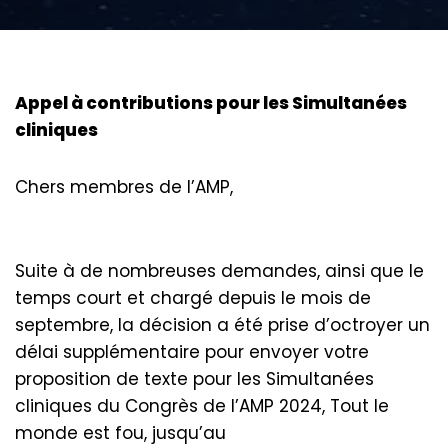
Appel à contributions pour les Simultanées
cliniques
Chers membres de l’AMP,
Suite à de nombreuses demandes, ainsi que le
temps court et chargé depuis le mois de
septembre, la décision a été prise d’octroyer un
délai supplémentaire pour envoyer votre
proposition de texte pour les Simultanées
cliniques du Congrès de l’AMP 2024, Tout le
monde est fou, jusqu’au