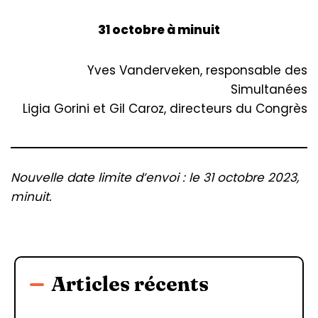
31 octobre à minuit
Yves Vanderveken, responsable des
Simultanées
Ligia Gorini et Gil Caroz, directeurs du Congrès
Nouvelle date limite d’envoi : le 31 octobre 2023,
minuit.
Articles récents