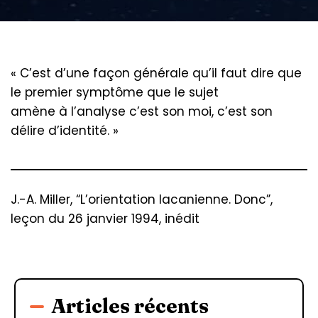
« C’est d’une façon générale qu’il faut dire que
le premier symptôme que le sujet
amène à l’analyse c’est son moi, c’est son
délire d’identité. »
J.-A. Miller, “L’orientation lacanienne. Donc”,
leçon du 26 janvier 1994, inédit
Articles récents