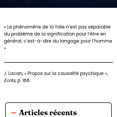
« Le phénomène de la folie n’est pas séparable
du problème de la signification pour l’être en
général, c’est-à-dire du langage pour l’homme
»
J. Lacan, « Propos sur la causalité psychique »,
Écrits
, p. 166.
Articles récents