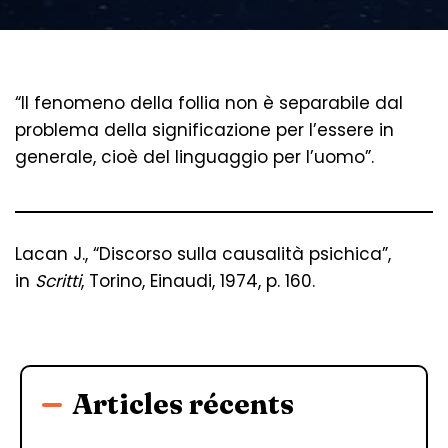
“Il fenomeno della follia non è separabile dal
problema della significazione per l’essere in
generale, cioè del linguaggio per l’uomo”.
Lacan J., “Discorso sulla causalità psichica”,
in
Scritti
, Torino, Einaudi, 1974, p. 160.
Articles récents