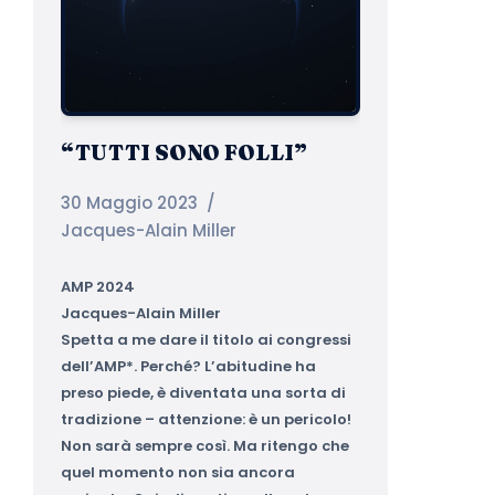
“TUTTI SONO FOLLI”
30 Maggio 2023
Jacques-Alain Miller
AMP 2024
Jacques-Alain Miller
Spetta a me dare il titolo ai congressi
dell’AMP*. Perché? L’abitudine ha
preso piede, è diventata una sorta di
tradizione – attenzione: è un pericolo!
Non sarà sempre così. Ma ritengo che
quel momento non sia ancora