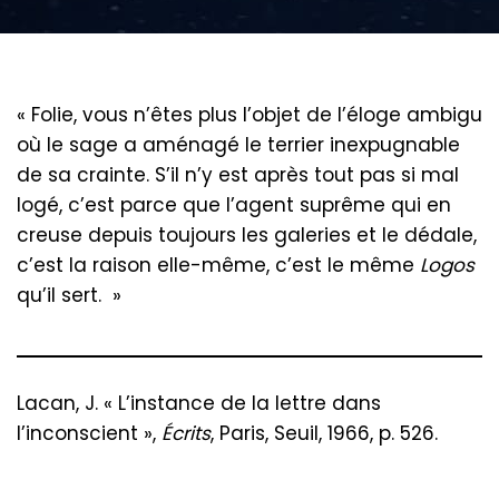
« Folie, vous n’êtes plus l’objet de l’éloge ambigu
où le sage a aménagé le terrier inexpugnable
de sa crainte. S’il n’y est après tout pas si mal
logé, c’est parce que l’agent suprême qui en
creuse depuis toujours les galeries et le dédale,
c’est la raison elle-même, c’est le même
Logos
qu’il sert. »
Lacan, J. « L’instance de la lettre dans
l’inconscient »,
Écrits
, Paris, Seuil, 1966, p. 526.