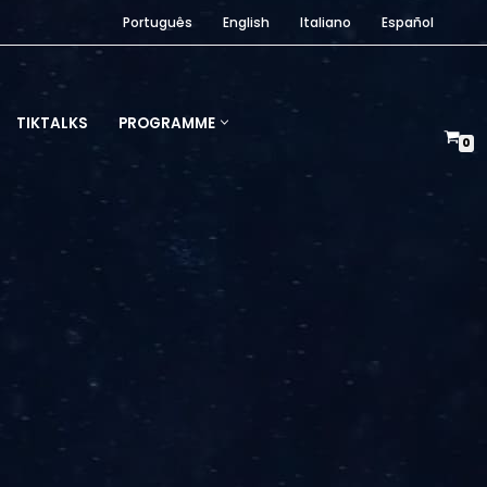
Português
English
Italiano
Español
TIKTALKS
PROGRAMME
0