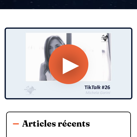
Articles récents