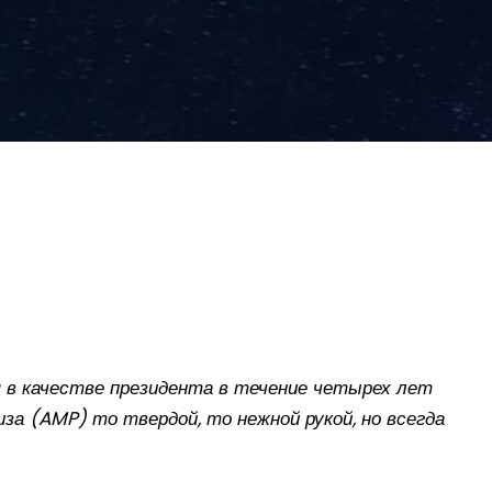
 в качестве президента в течение четырех лет
за (AMP) то твердой, то нежной рукой, но всегда