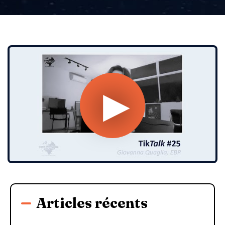
Articles récents