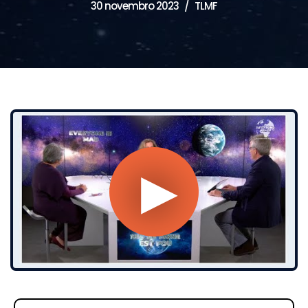
30 novembro 2023
TLMF