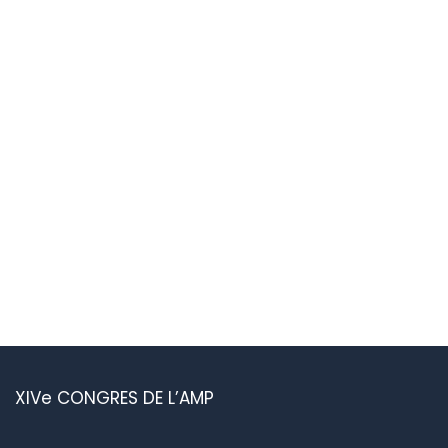
XIVe CONGRES DE L’AMP