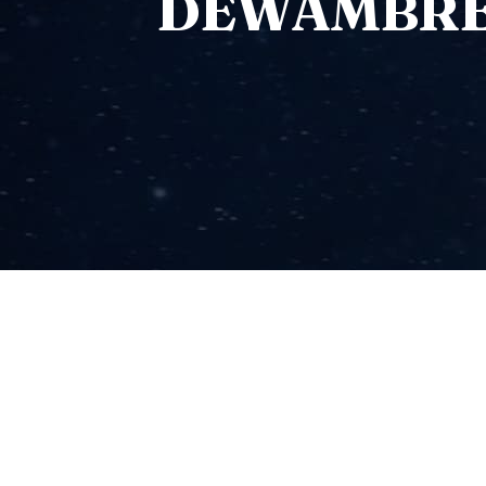
DEWAMBREC