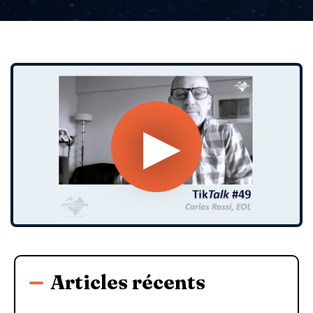
Articles récents