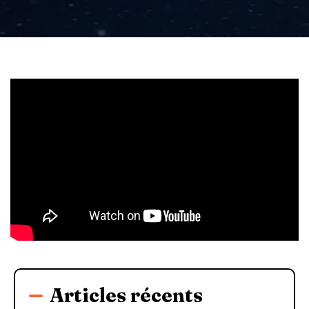
Articles récents