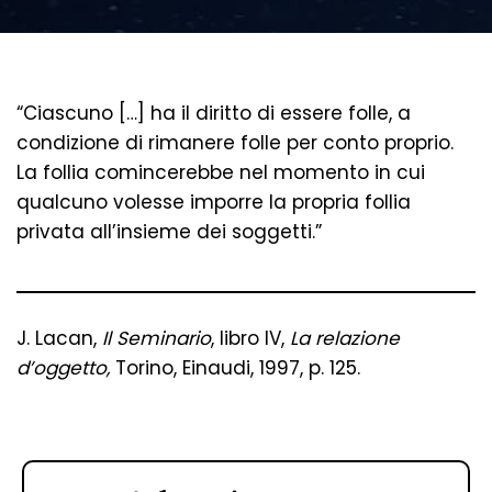
“Ciascuno […] ha il diritto di essere folle, a
condizione di rimanere folle per conto proprio.
La follia comincerebbe nel momento in cui
qualcuno volesse imporre la propria follia
privata all’insieme dei soggetti.”
J. Lacan,
Il Seminario
, libro IV,
La relazione
d’oggetto,
Torino, Einaudi, 1997, p. 125.