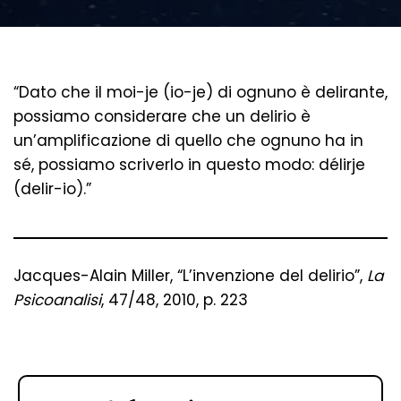
“Dato che il moi-je (io-je) di ognuno è delirante,
possiamo considerare che un delirio è
un’amplificazione di quello che ognuno ha in
sé, possiamo scriverlo in questo modo: délirje
(delir-io).”
Jacques-Alain Miller, “L’invenzione del delirio”,
La
Psicoanalisi
, 47/48, 2010, p. 223