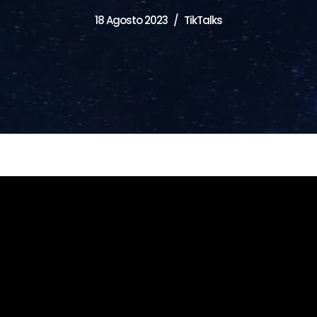
18 Agosto 2023
TikTalks