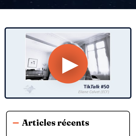
Articles récents