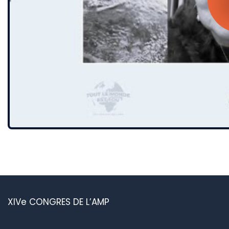
XIVe CONGRES DE L’AMP