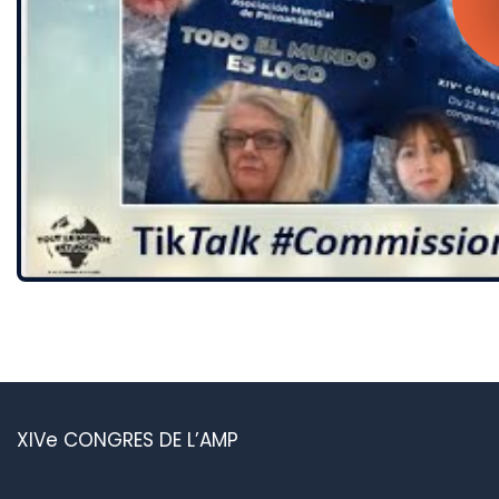
XIVe CONGRES DE L’AMP